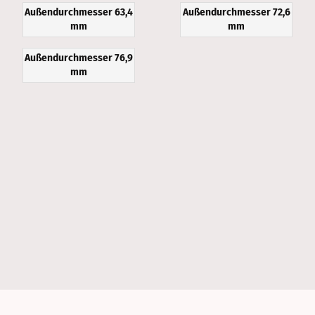
Außendurchmesser 63,4
Außendurchmesser 72,6
mm
mm
Außendurchmesser 76,9
mm