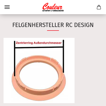
FELGENHERSTELLER RC DESIGN