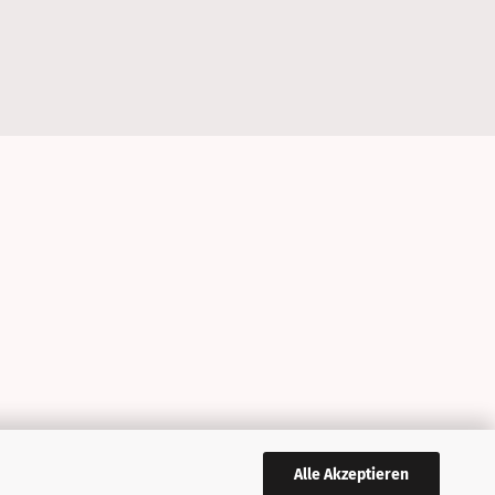
Alle Akzeptieren
,