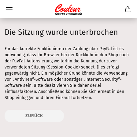
Die Sitzung wurde unterbrochen
Für das korrekte Funktionieren der Zahlung über PayPal ist es
notwendig, dass Ihr Browser bei der Rückkehr in den Shop nach
der PayPal-Autorisierung weiterhin die Kennung der zuvor
verwendeten Sitzung (Session-Cookie) sendet. Dies erfolgt
gegenwärtig nicht. Ein möglicher Grund könnte die Verwendung
von „Antiviren“-Software oder sonstiger „Internet Security“-
Software sein. Bitte deaktivieren Sie daher derlei
Einflussfaktoren. Anschließend können Sie sich erneut in den
Shop einloggen und Ihren Einkauf fortsetzen.
ZURÜCK