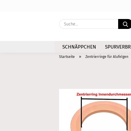
SCHNÄPPCHEN
SPURVERBR
»
Startseite
Zentrierringe für Alufelgen