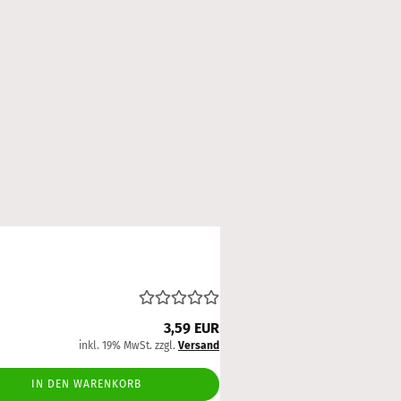
3,59 EUR
inkl. 19% MwSt. zzgl.
Versand
IN DEN WARENKORB