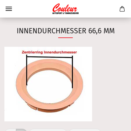
INNENDURCHMESSER 66,6 MM