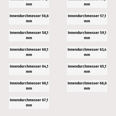
mm
mm
Innendurchmesser 56,6
Innendurchmesser 57,1
mm
mm
Innendurchmesser 58,1
Innendurchmesser 59,1
mm
mm
Innendurchmesser 60,1
Innendurchmesser 63,4
mm
mm
Innendurchmesser 64,1
Innendurchmesser 65,1
mm
mm
Innendurchmesser 66,1
Innendurchmesser 66,6
mm
mm
Innendurchmesser 67,1
mm