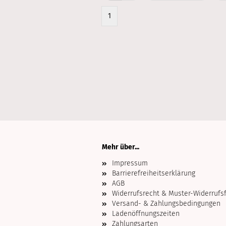
1
Mehr über...
Impressum
Barrierefreiheitserklärung
AGB
Widerrufsrecht & Muster-Widerrufs
Versand- & Zahlungsbedingungen
Ladenöffnungszeiten
Zahlungsarten