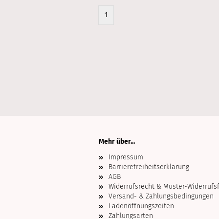
1
Mehr über...
Impressum
Barrierefreiheitserklärung
AGB
Widerrufsrecht & Muster-Widerrufs
Versand- & Zahlungsbedingungen
Ladenöffnungszeiten
Zahlungsarten